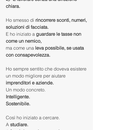
chiara.
Ho smesso di 
rincorrere sconti, numeri, 
soluzioni di facciata.
E ho iniziato a
 guardare le tasse non 
come un nemico,
ma come una 
leva possibile, se usata 
con consapevolezza.
Ho sempre sentito che doveva esistere 
un modo migliore per aiutare 
imprenditori e aziende.
Un modo concreto.
Intelligente.
Sostenibile.
Così ho iniziato a cercare.
A 
studiare.