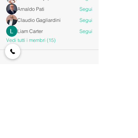
Arnaldo Pati
Segui
Claudio Gagliardini
Segui
Liam Carter
Segui
Vedi tutti i membri (15)