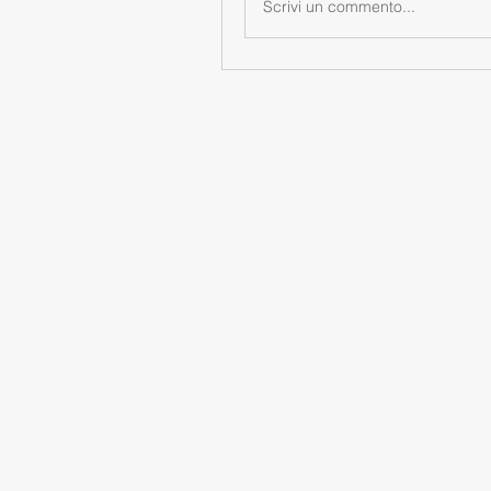
Scrivi un commento...