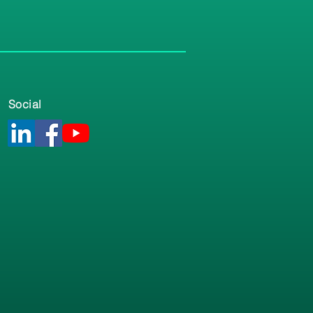
Social