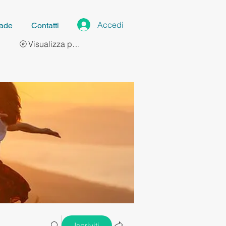
Accedi
ade
Contatti
Visualizza punti
Iscriviti