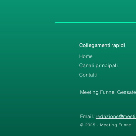
Collegamenti rapidi
Home
Canali principali
Contatti
Meeting Funnel Gessate
Email:
redazione@meetin
© 2025 - Meeting Funnel