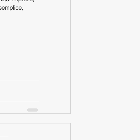
 semplice, 