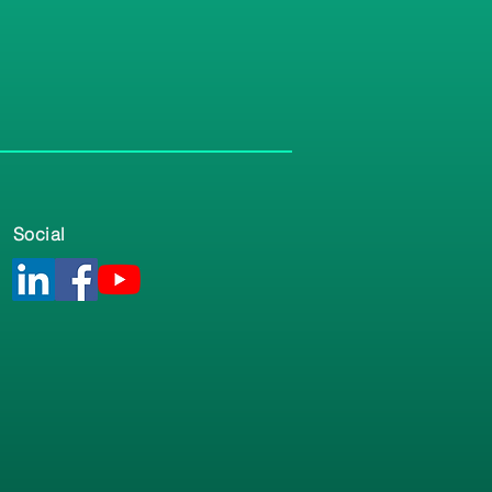
Social