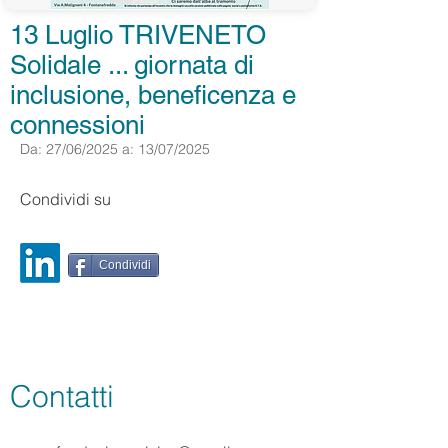
13 Luglio TRIVENETO
Solidale ... giornata di
inclusione, beneficenza e
connessioni
Da: 27/06/2025 a: 13/07/2025
Condividi su
Condividi
Contatti