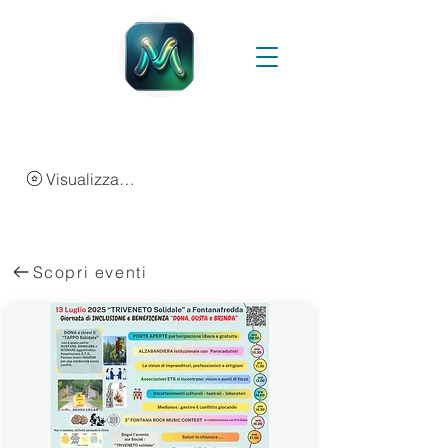
Visualizza punti
Scopri eventi