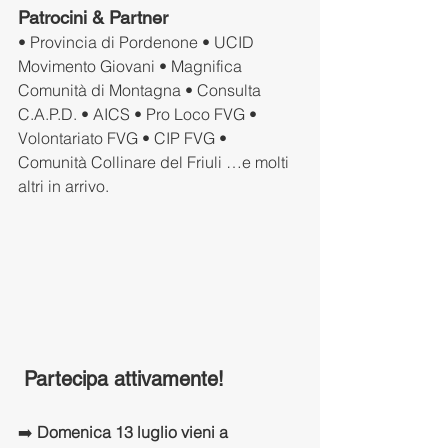
Patrocini & Partner
• Provincia di Pordenone • UCID 
Movimento Giovani • Magnifica 
Comunità di Montagna • Consulta 
C.A.P.D. • AICS • Pro Loco FVG • 
Volontariato FVG • CIP FVG • 
Comunità Collinare del Friuli …e molti 
altri in arrivo.
 Partecipa attivamente!
➡️ 
Domenica 13 luglio vieni a 