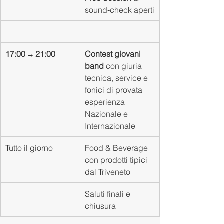
sound‑check aperti
17:00 → 21:00
Contest giovani 
band
 con giuria 
tecnica, service e 
fonici di provata 
esperienza 
Nazionale e 
Internazionale
Tutto il giorno
Food & Beverage 
con prodotti tipici 
dal Triveneto
Saluti finali e 
chiusura