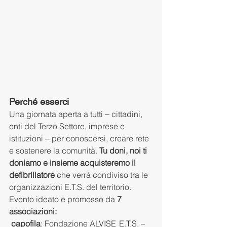
Perché esserci
Una giornata aperta a tutti ‒ cittadini, 
enti del Terzo Settore, imprese e 
istituzioni ‒ per conoscersi, creare rete 
e sostenere la comunità. 
Tu doni, noi ti 
doniamo e insieme acquisteremo il 
defibrillatore
 che verrà condiviso tra le 
organizzazioni E.T.S. del territorio.
Evento ideato e promosso da 
7 
associazioni: 
 capofila
: Fondazione ALVISE  E.T.S. – 