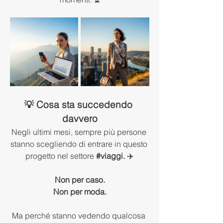
💡 Cosa sta succedendo 
davvero
Negli ultimi mesi, sempre più persone 
stanno scegliendo di entrare in questo 
progetto nel settore 
#viaggi.
 ✈️
Non per caso.
Non per moda.
Ma perché stanno vedendo qualcosa 