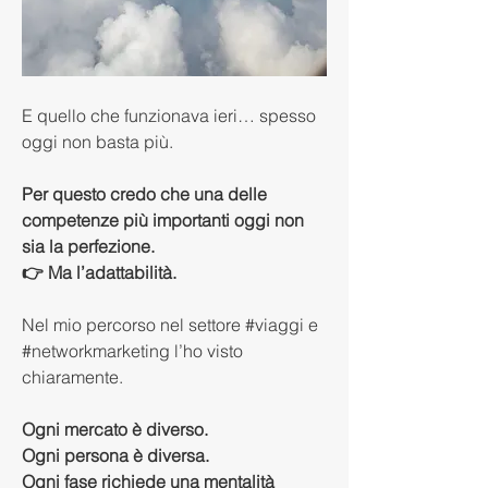
E quello che funzionava ieri… spesso 
oggi non basta più.
Per questo credo che una delle 
competenze più importanti oggi non 
sia la perfezione.
👉 Ma l’adattabilità.
Nel mio percorso nel settore #viaggi e 
#networkmarketing l’ho visto 
chiaramente.
Ogni mercato è diverso.
Ogni persona è diversa.
Ogni fase richiede una mentalità 