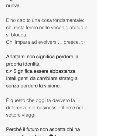
nuova.
E ho capito una cosa fondamentale:
chi resta fermo nelle vecchie abitudini 
si blocca.
Chi impara ad evolversi… cresce. ✨
Adattarsi non significa perdere la 
propria identità.
👉 Significa essere abbastanza 
intelligenti da cambiare strategia 
senza perdere la visione.
È questo che oggi fa davvero la 
differenza nel business online e nel 
settore viaggi.
Perché il futuro non aspetta chi ha 