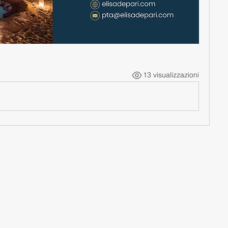
13 visualizzazioni