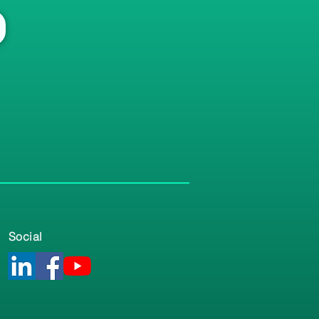
Social