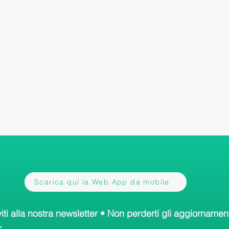
Scarica qui la Web App da mobile
viti alla nostra newsletter • Non perderti gli aggiornament