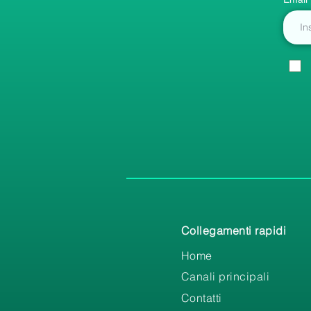
Collegamenti rapidi
Home
Canali principali
Contatti