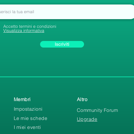
Accetto termini e condizioni
Visualizza informativa
Iscriviti
Membri
Altro
Impostazioni
Community Forum
Le mie schede
Upgrade
I miei eventi