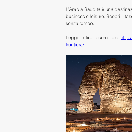
L’Arabia Saudita è una destinaz
business e leisure. Scopri il fas
senza tempo.
Leggi l'articolo completo: 
https
frontiera/