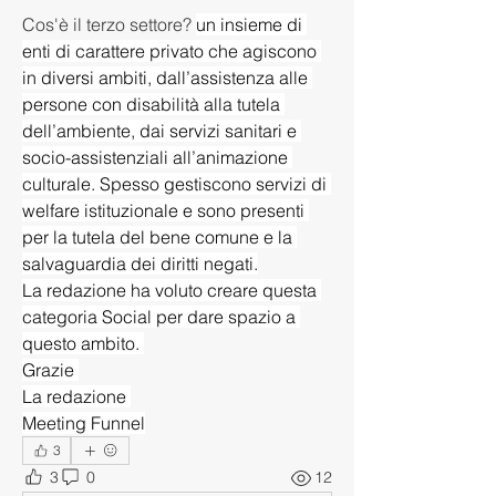
Cos'è il terzo settore? 
un insieme di 
enti di carattere privato che agiscono 
in diversi ambiti, dall’assistenza alle 
persone con disabilità alla tutela 
dell’ambiente, dai servizi sanitari e 
socio-assistenziali all’animazione 
culturale. Spesso gestiscono servizi di 
welfare istituzionale e sono presenti 
per la tutela del bene comune e la 
salvaguardia dei diritti negati.
La redazione ha voluto creare questa 
categoria Social per dare spazio a 
questo ambito. 
Grazie 
La redazione 
Meeting Funnel
3
3
0
12