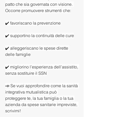
patto che sia governata con visione. 
Occorre promuovere strumenti che:
✔️ favoriscano la prevenzione
✔️ supportino la continuità delle cure
✔️ alleggeriscano le spese dirette 
delle famiglie
✔️ migliorino l’esperienza dell’assistito, 
senza sostituire il SSN
📣 Se vuoi approfondire come la sanità 
integrativa mutualistica può 
proteggere te, la tua famiglia o la tua 
azienda da spese sanitarie impreviste, 
scrivimi!