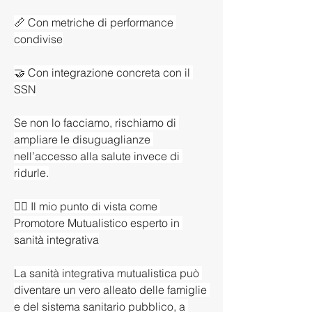
📏 Con metriche di performance 
condivise
🤝 Con integrazione concreta con il 
SSN
Se non lo facciamo, rischiamo di 
ampliare le disuguaglianze 
nell’accesso alla salute invece di 
ridurle.
👩‍⚕️ Il mio punto di vista come 
Promotore Mutualistico esperto in 
sanità integrativa
La sanità integrativa mutualistica può 
diventare un vero alleato delle famiglie 
e del sistema sanitario pubblico, a 