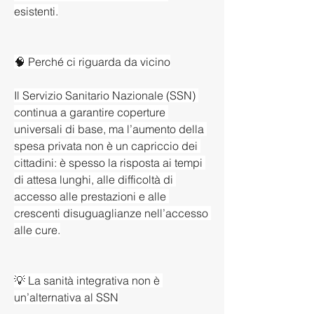
esistenti.
🧠 Perché ci riguarda da vicino
Il Servizio Sanitario Nazionale (SSN) 
continua a garantire coperture 
universali di base, ma l’aumento della 
spesa privata non è un capriccio dei 
cittadini: è spesso la risposta ai tempi 
di attesa lunghi, alle difficoltà di 
accesso alle prestazioni e alle 
crescenti disuguaglianze nell’accesso 
alle cure.
💡 La sanità integrativa non è 
un’alternativa al SSN