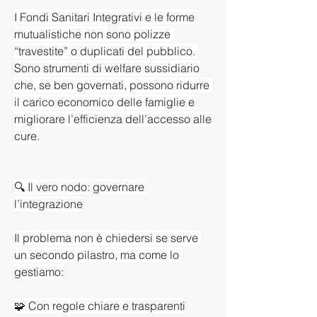
I Fondi Sanitari Integrativi e le forme 
mutualistiche non sono polizze 
“travestite” o duplicati del pubblico. 
Sono strumenti di welfare sussidiario 
che, se ben governati, possono ridurre 
il carico economico delle famiglie e 
migliorare l’efficienza dell’accesso alle 
cure.
🔍 Il vero nodo: governare 
l’integrazione
Il problema non è chiedersi se serve 
un secondo pilastro, ma come lo 
gestiamo:
🧩 Con regole chiare e trasparenti