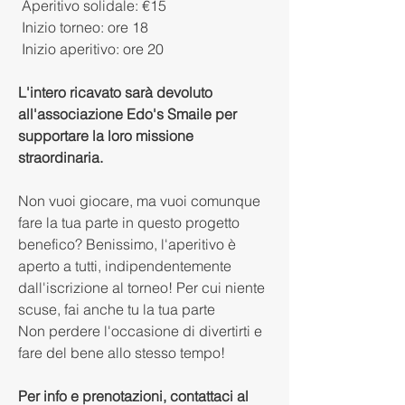
 Aperitivo solidale: €15
 Inizio torneo: ore 18
 Inizio aperitivo: ore 20
L'intero ricavato sarà devoluto 
all'associazione Edo's Smaile per 
supportare la loro missione 
straordinaria.
Non vuoi giocare, ma vuoi comunque 
fare la tua parte in questo progetto 
benefico? Benissimo, l'aperitivo è 
aperto a tutti, indipendentemente 
dall'iscrizione al torneo! Per cui niente 
scuse, fai anche tu la tua parte
Non perdere l'occasione di divertirti e 
fare del bene allo stesso tempo!
Per info e prenotazioni, contattaci al 