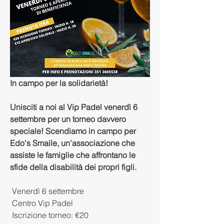
In campo per la solidarietà!
Unisciti a noi al Vip Padel venerdì 6 
settembre per un torneo davvero 
speciale! Scendiamo in campo per 
Edo's Smaile, un'associazione che 
assiste le famiglie che affrontano le 
sfide della disabilità dei propri figli.
 Venerdì 6 settembre
 Centro Vip Padel
 Iscrizione torneo: €20