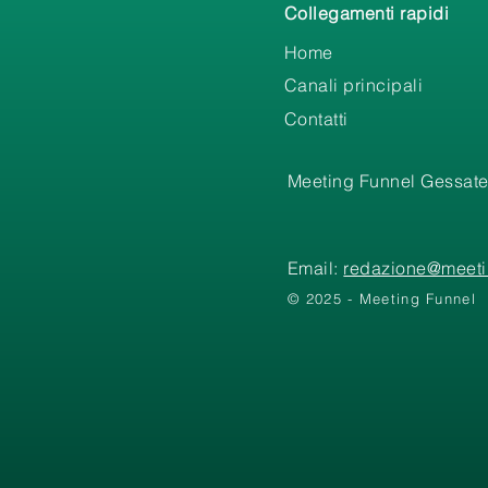
Collegamenti rapidi
Home
Canali principali
Contatti
Meeting Funnel Gessate
Email:
redazione@meetin
© 2025 - Meeting Funnel