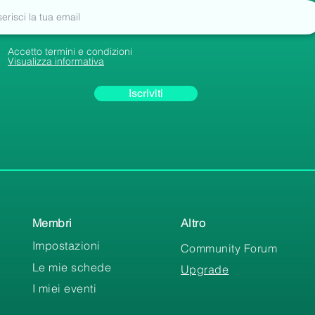
Accetto termini e condizioni
Visualizza informativa
Iscriviti
Membri
Altro
Impostazioni
Community Forum
Le mie schede
Upgrade
I miei eventi