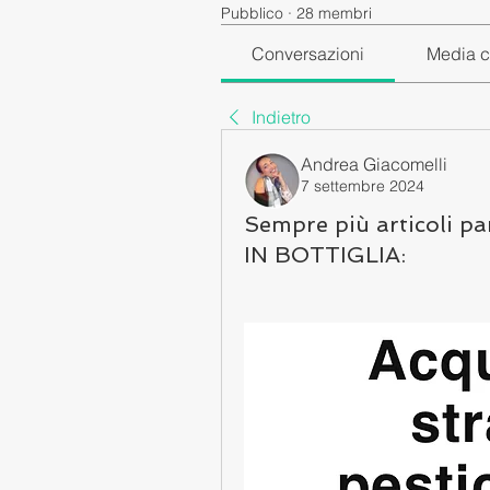
Pubblico
·
28 membri
Conversazioni
Media c
Indietro
Andrea Giacomelli
7 settembre 2024
Sempre più articoli p
IN BOTTIGLIA: