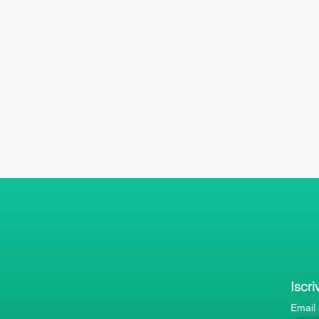
Iscri
Email