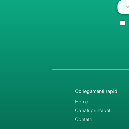
Collegamenti rapidi
Home
Canali principali
Contatti