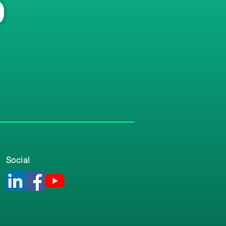
Social