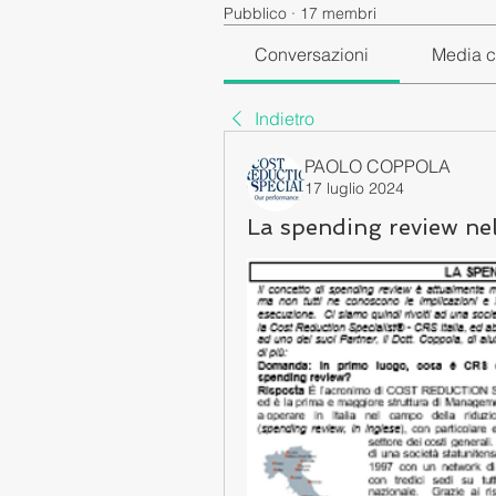
Pubblico
·
17 membri
Conversazioni
Media c
Indietro
PAOLO COPPOLA
17 luglio 2024
La spending review ne