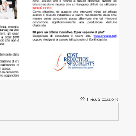
1 visualizzazione