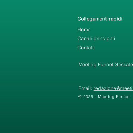
Collegamenti rapidi
Home
Canali principali
Contatti
Meeting Funnel Gessate
Email:
redazione@meetin
© 2025 - Meeting Funnel