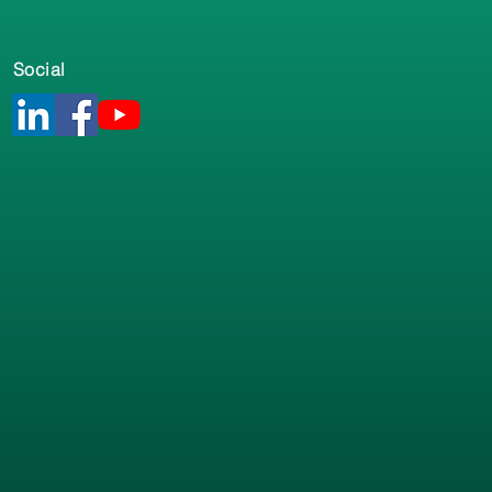
Social