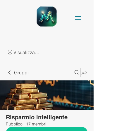
Visualizza punti
Gruppi
Risparmio intelligente
Pubblico
·
17 membri