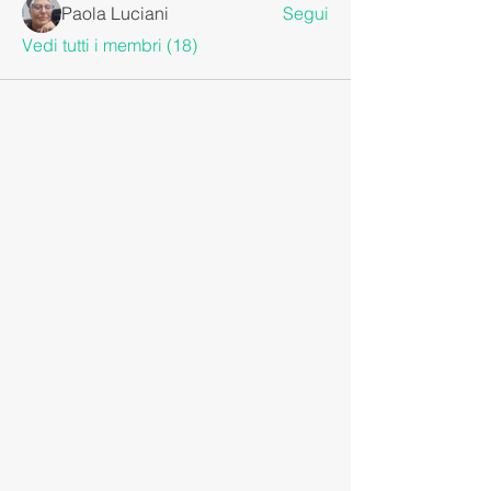
Paola Luciani
Segui
Vedi tutti i membri (18)