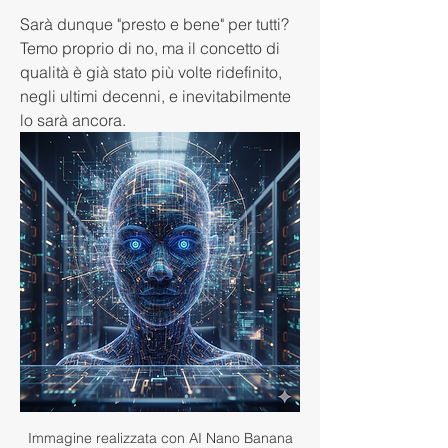
Sarà dunque "presto e bene" per tutti? 
Temo proprio di no, ma il concetto di 
qualità è già stato più volte ridefinito, 
negli ultimi decenni, e inevitabilmente 
lo sarà ancora.
Immagine realizzata con AI Nano Banana