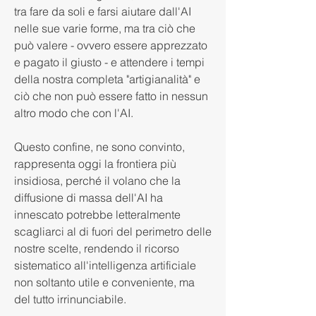
tra fare da soli e farsi aiutare dall'AI 
nelle sue varie forme, ma tra ciò che 
può valere - ovvero essere apprezzato 
e pagato il giusto - e attendere i tempi 
della nostra completa "artigianalità" e 
ciò che non può essere fatto in nessun 
altro modo che con l'AI.
Questo confine, ne sono convinto, 
rappresenta oggi la frontiera più 
insidiosa, perché il volano che la 
diffusione di massa dell'AI ha 
innescato potrebbe letteralmente 
scagliarci al di fuori del perimetro delle 
nostre scelte, rendendo il ricorso 
sistematico all'intelligenza artificiale 
non soltanto utile e conveniente, ma 
del tutto irrinunciabile.