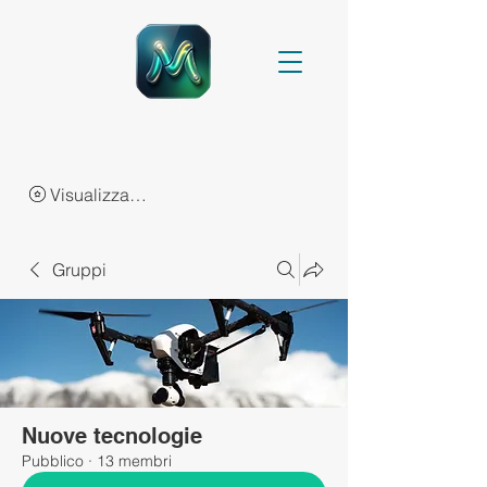
Visualizza punti
Gruppi
Nuove tecnologie
Pubblico
·
13 membri