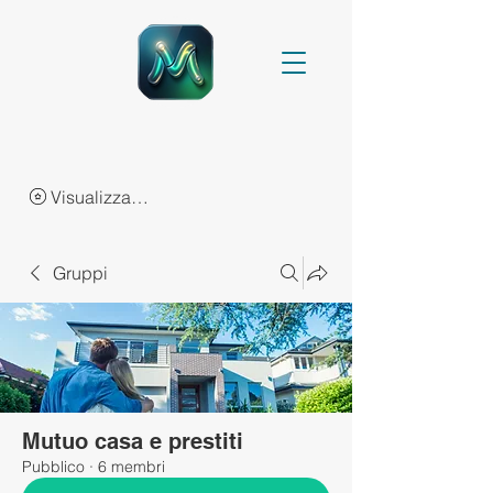
Visualizza punti
Gruppi
Mutuo casa e prestiti
Pubblico
·
6 membri