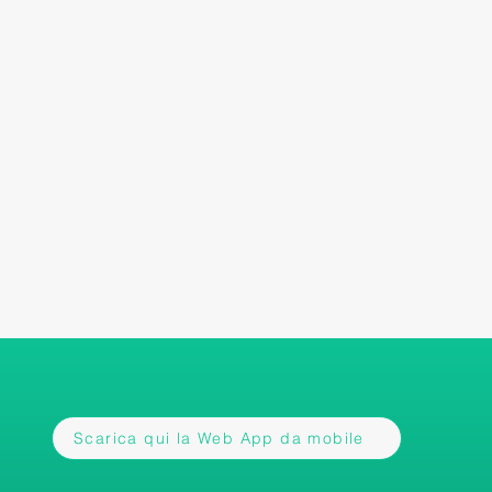
Scarica qui la Web App da mobile