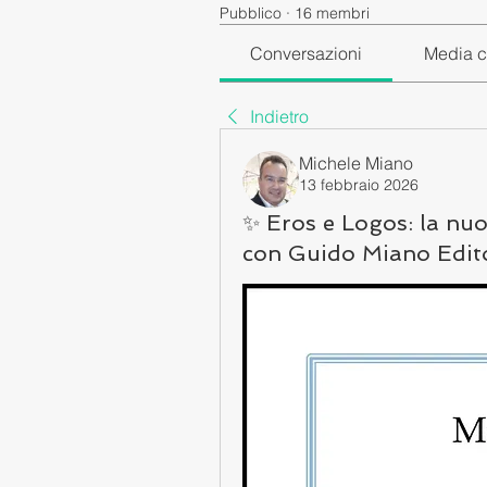
Pubblico
·
16 membri
Conversazioni
Media c
Indietro
Michele Miano
13 febbraio 2026
✨ Eros e Logos: la nuo
con Guido Miano Edit