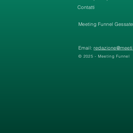
Contatti
Meeting Funnel Gessate
Email:
redazione@meetin
© 2025 - Meeting Funnel