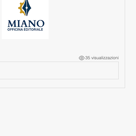
35 visualizzazioni