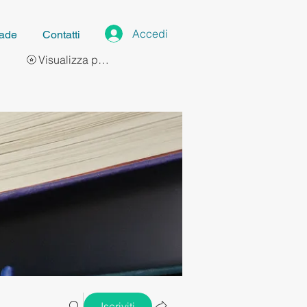
Accedi
ade
Contatti
Visualizza punti
Iscriviti