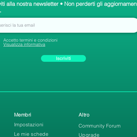
viti alla nostra newsletter • Non perderti gli aggiornament
Accetto termini e condizioni
Visualizza informativa
Iscriviti
Membri
Altro
Impostazioni
Community Forum
Le mie schede
Upgrade