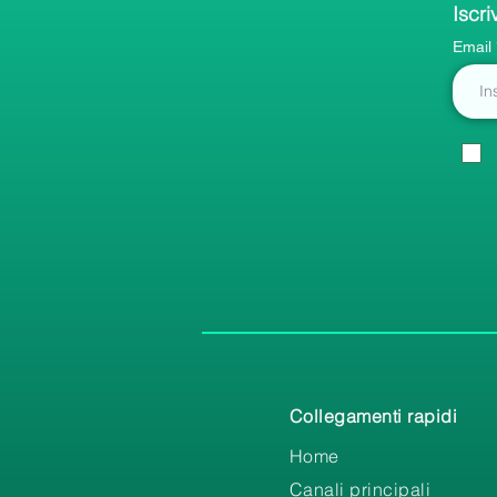
Iscri
Email
Collegamenti rapidi
Home
Canali principali