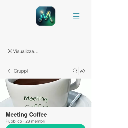
Visualizza punti
Gruppi
Meeting Coffee
Pubblico
·
28 membri