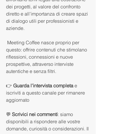
dei progetti, al valore del confronto 
diretto e all’importanza di creare spazi 
di dialogo utili per professionisti e 
aziende.
 Meeting Coffee nasce proprio per 
questo: offrire contenuti che stimolano 
riflessioni, connessioni e nuove 
prospettive, attraverso interviste 
autentiche e senza filtri.
👉 
Guarda l’intervista completa
 e 
iscriviti a questo canale per rimanere 
aggiornato 
💬 
Scrivici nei commenti
: siamo 
disponibili a rispondere alle vostre 
domande, curiosità o considerazioni. Il 