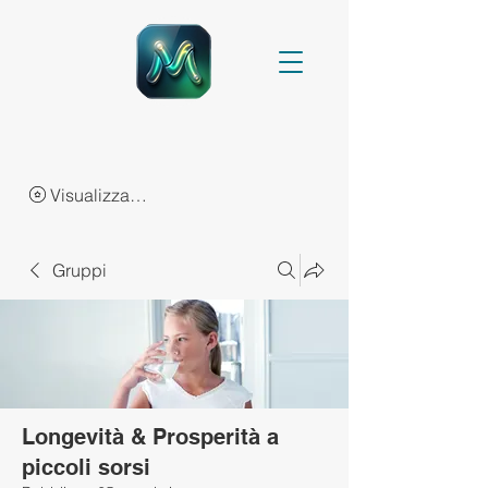
Visualizza punti
Gruppi
Longevità & Prosperità a
piccoli sorsi