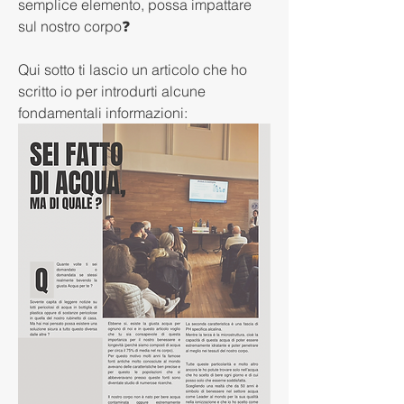
semplice elemento, possa impattare 
sul nostro corpo❓
Qui sotto ti lascio un articolo che ho 
scritto io per introdurti alcune 
fondamentali informazioni: