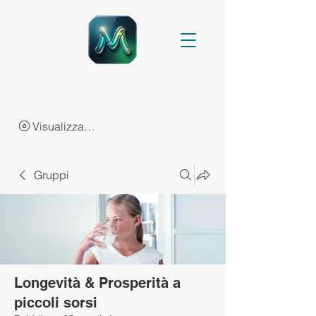
Visualizza punti
Gruppi
Longevità & Prosperità a
piccoli sorsi