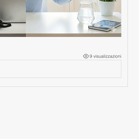
9 visualizzazioni