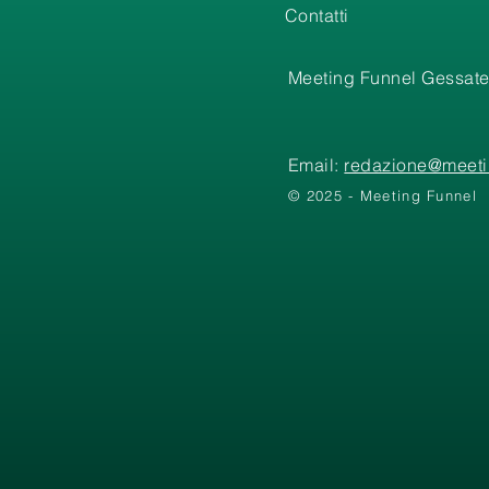
Contatti
Meeting Funnel Gessate
Email:
redazione@meetin
© 2025 - Meeting Funnel