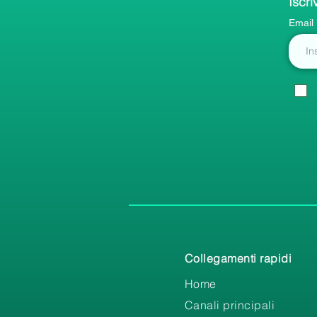
Iscri
Email
Collegamenti rapidi
Home
Canali principali