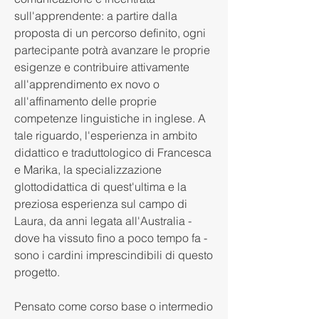
sull'apprendente: a partire dalla 
proposta di un percorso definito, ogni 
partecipante potrà avanzare le proprie 
esigenze e contribuire attivamente 
all'apprendimento ex novo o 
all'affinamento delle proprie 
competenze linguistiche in inglese. A 
tale riguardo, l'esperienza in ambito 
didattico e traduttologico di Francesca 
e Marika, la specializzazione 
glottodidattica di quest'ultima e la 
preziosa esperienza sul campo di 
Laura, da anni legata all'Australia - 
dove ha vissuto fino a poco tempo fa - 
sono i cardini imprescindibili di questo 
progetto.
Pensato come corso base o intermedio 