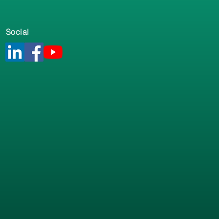
Social