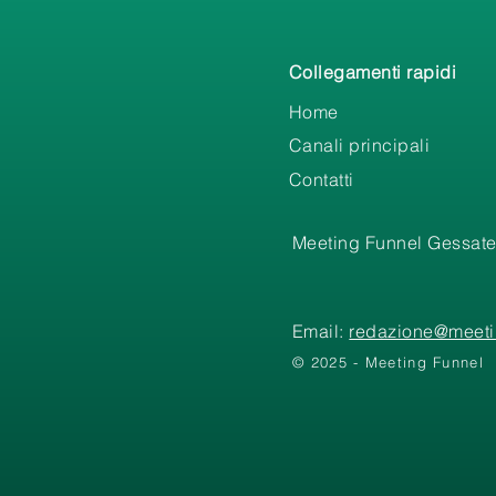
Collegamenti rapidi
Home
Canali principali
Contatti
Meeting Funnel Gessate
Email:
redazione@meetin
© 2025 - Meeting Funnel