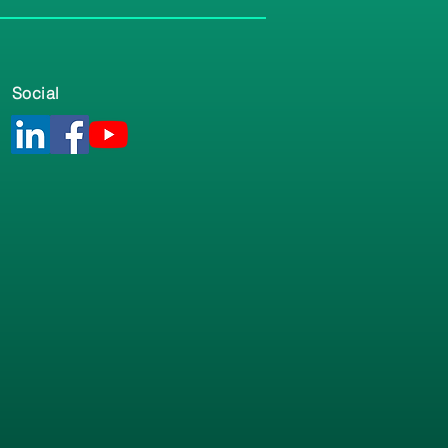
Social