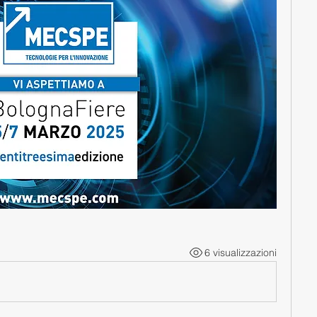
6 visualizzazioni