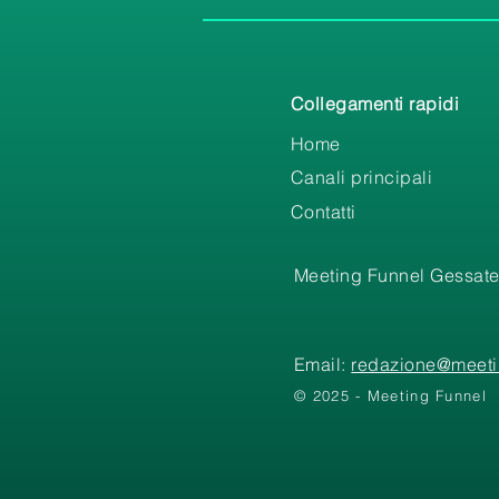
Collegamenti rapidi
Home
Canali principali
Contatti
Meeting Funnel Gessate
Email:
redazione@meetin
© 2025 - Meeting Funnel