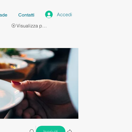
Accedi
ade
Contatti
Visualizza punti
Iscriviti