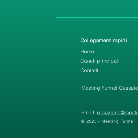
Collegamenti rapidi
Home
Canali principali
Contatti
Meeting Funnel Gessate
Email:
redazione@meetin
© 2025 - Meeting Funnel