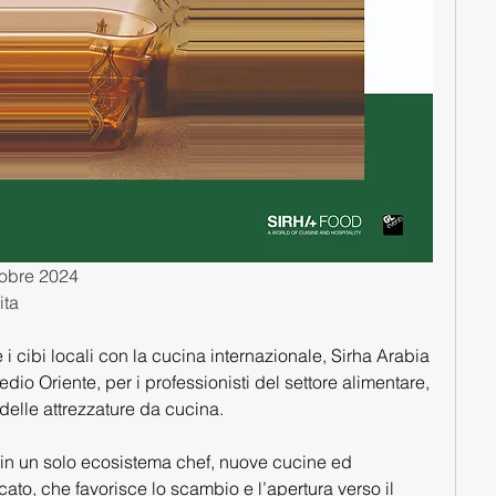
tobre 2024
ita
i cibi locali con la cucina internazionale, Sirha Arabia 
dio Oriente, per i professionisti del settore alimentare, 
 delle attrezzature da cucina.
in un solo ecosistema chef, nuove cucine ed 
ato, che favorisce lo scambio e l’apertura verso il 