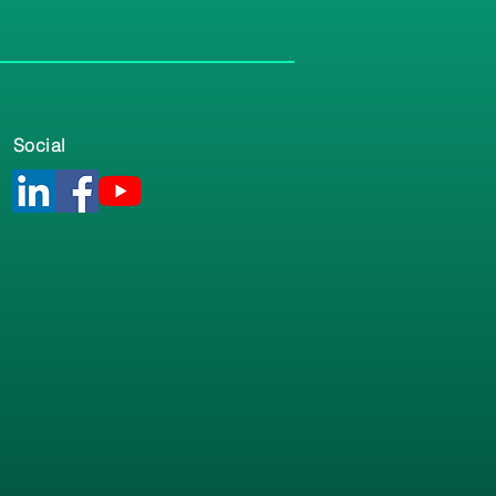
Social