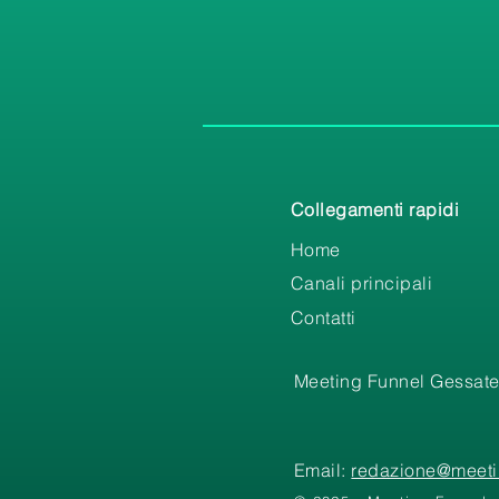
Collegamenti rapidi
Home
Canali principali
Contatti
Meeting Funnel Gessate
Email:
redazione@meetin