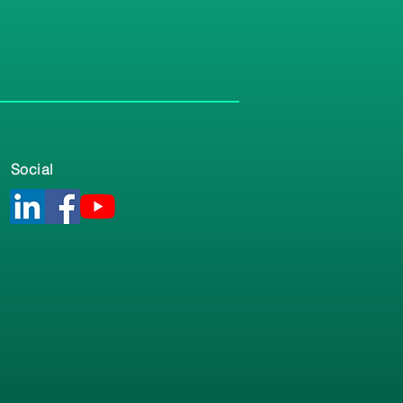
Social