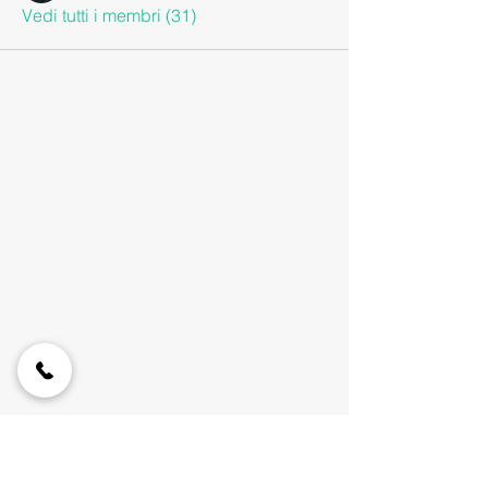
Vedi tutti i membri (31)