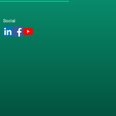
Social