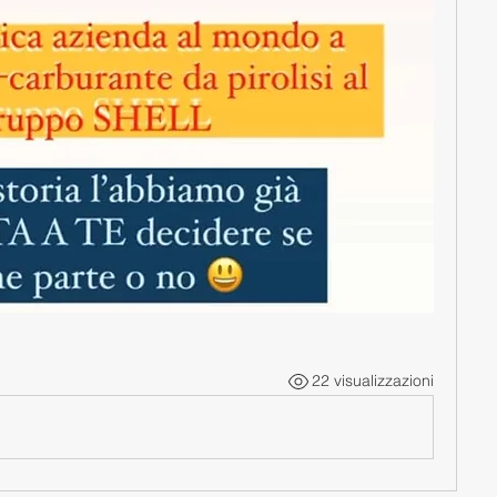
22 visualizzazioni