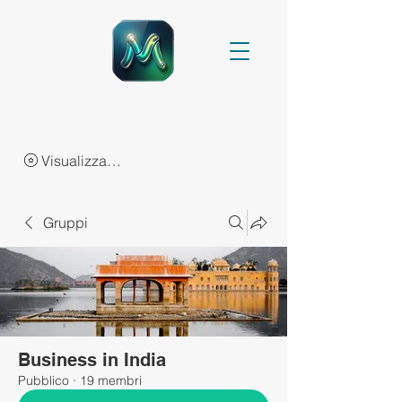
Visualizza punti
Gruppi
Business in India
Pubblico
·
19 membri