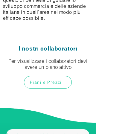
questo ci permette di guidare lo
sviluppo commerciale delle aziende
italiane in quell’area nel modo più
efficace possibile.
I nostri collaboratori
Per visualizzare i collaboratori devi
avere un piano attivo
Piani e Prezzi