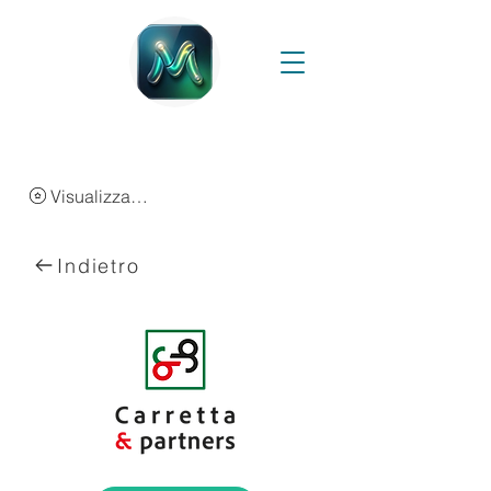
Visualizza punti
Indietro