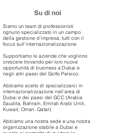
Su di noi
Siamo un team di professionisti
ognuno specializzato in un campo
della gestione d’impresa, tutti con il
focus sull’internazionalizzazione.
Supportiamo le aziende che vogliono
crescere trovando per loro nuove
opportunità di business a Dubai e
negli altri paesi del Golfo Persico.
Abbiamo scelto di specializzarci in
internazionalizzazione nell’area di
Dubai e dei paesi del GCC (Arabia
Saudita, Bahrain, Emirati Arabi Uniti,
Kuwait, Oman, Qatar).
Abbiamo una nostra sede e una nostra
organizzazione stabile a Dubai e