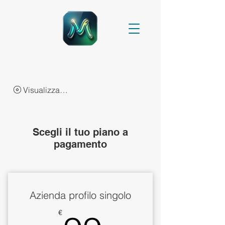
Visualizza punti
Scegli il tuo piano a
pagamento
Azienda profilo singolo
€