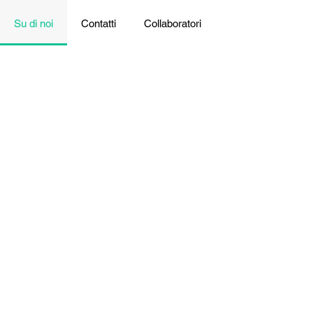
Su di noi
Contatti
Collaboratori