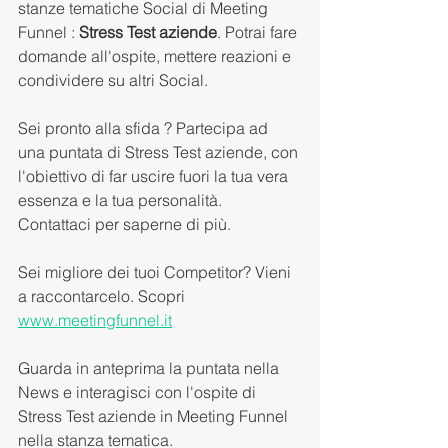
stanze tematiche Social di Meeting 
Funnel : 
Stress Test aziende
. Potrai fare 
domande all'ospite, mettere reazioni e 
condividere su altri Social. 
Sei pronto alla sfida ? Partecipa ad 
una puntata di Stress Test aziende, con 
l'obiettivo di far uscire fuori la tua vera 
essenza e la tua personalità. 
Contattaci per saperne di più.
Sei migliore dei tuoi Competitor? Vieni 
a raccontarcelo. Scopri 
www.meetingfunnel.it
Guarda in anteprima la puntata nella 
News e interagisci con l'ospite di 
Stress Test aziende in Meeting Funnel 
nella stanza tematica. 