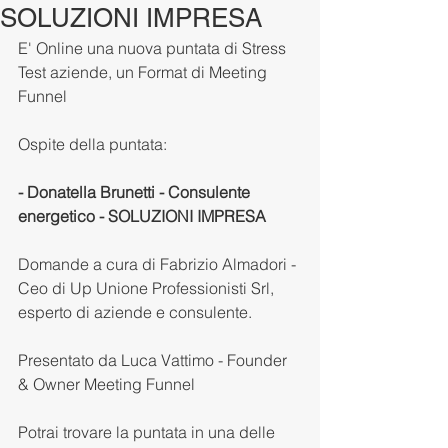
SOLUZIONI IMPRESA
E' Online una nuova puntata di Stress 
Test aziende, un Format di Meeting 
Funnel
Ospite della puntata: 
- Donatella Brunetti - Consulente 
energetico - SOLUZIONI IMPRESA 
Domande a cura di Fabrizio Almadori - 
Ceo di Up Unione Professionisti Srl, 
esperto di aziende e consulente.
Presentato da Luca Vattimo - Founder 
& Owner Meeting Funnel
Potrai trovare la puntata in una delle 