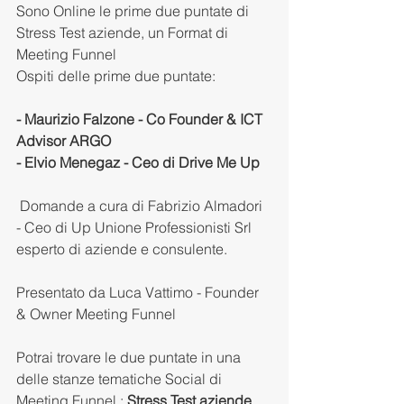
Sono Online le prime due puntate di 
Stress Test aziende, un Format di 
Meeting Funnel
Ospiti delle prime due puntate: 
- Maurizio Falzone - Co Founder & ICT 
Advisor ARGO
- Elvio Menegaz - Ceo di Drive Me Up
 Domande a cura di Fabrizio Almadori 
- Ceo di Up Unione Professionisti Srl 
esperto di aziende e consulente.
Presentato da Luca Vattimo - Founder 
& Owner Meeting Funnel
Potrai trovare le due puntate in una 
delle stanze tematiche Social di 
Meeting Funnel : 
Stress Test aziende
. 