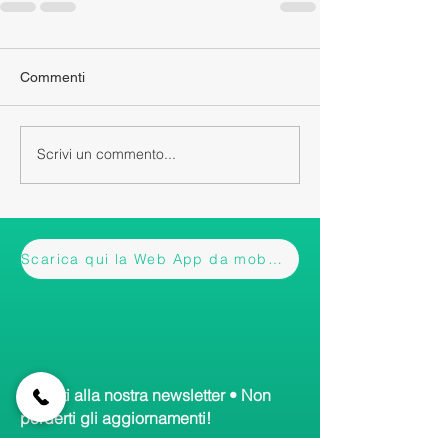
Commenti
Scrivi un commento...
Scarica qui la Web App da mobile
Iscriviti alla nostra newsletter • Non
perderti gli aggiornamenti!