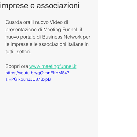
imprese e associazioni
Guarda ora il nuovo Video di 
presentazione di Meeting Funnel, il 
nuovo portale di Business Network per 
le imprese e le associazioni italiane in 
tutti i settori. 
Scopri ora 
www.meetingfunnel.it
https://youtu.be/qGvnnFKbM84?
si=PGikbuhJJU37BxpB