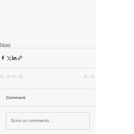
News
Commenti
Scrivi un commento...