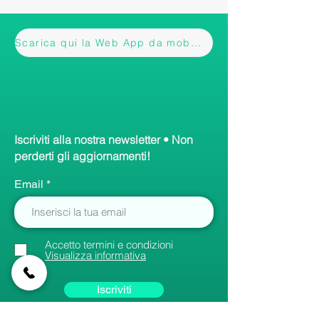
Scarica qui la Web App da mobile
Iscriviti alla nostra newsletter • Non
perderti gli aggiornamenti!
Email
Accetto termini e condizioni
Visualizza informativa
Iscriviti