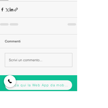
Commenti
Scrivi un commento...
Scarica qui la Web App da mobile