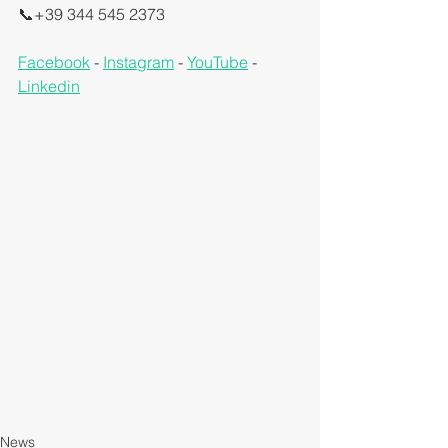
📞+39 344 545 2373
Facebook
 - 
Instagram
 - 
YouTube
 - 
Linkedin
News