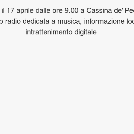
il 17 aprile dalle ore 9.00 a Cassina de’ Pec
 radio dedicata a musica, informazione loc
intrattenimento digitale