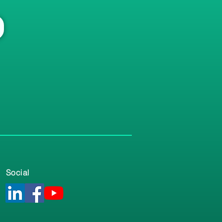
Social