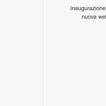
Inaugurazione 
nuova web