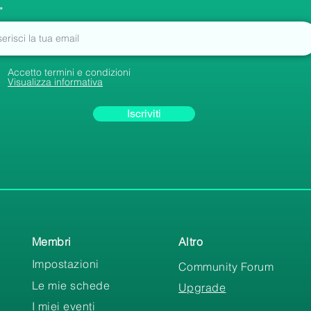
Accetto termini e condizioni
Visualizza informativa
Iscriviti
Membri
Altro
Impostazioni
Community Forum
Le mie schede
Upgrade
I miei eventi