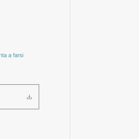
ta a farsi 