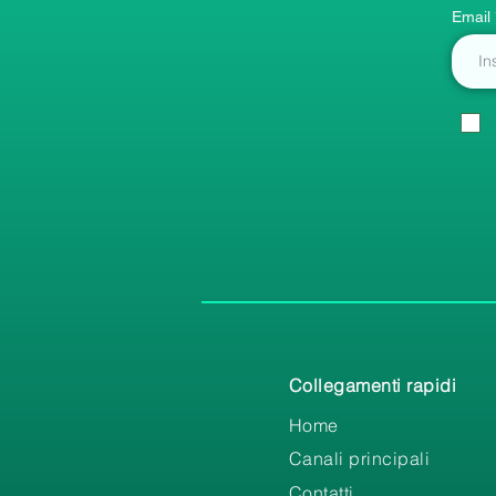
Email
Collegamenti rapidi
Home
Canali principali
Contatti