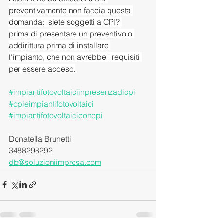
preventivamente non faccia questa 
domanda:  siete soggetti a CPI? 
prima di presentare un preventivo o 
addirittura prima di installare 
l'impianto, che non avrebbe i requisiti 
per essere acceso.
#impiantifotovoltaiciinpresenzadicpi
#cpieimpiantifotovoltaici
#impiantifotovoltaiciconcpi
Donatella Brunetti
3488298292
db@soluzioniimpresa.com