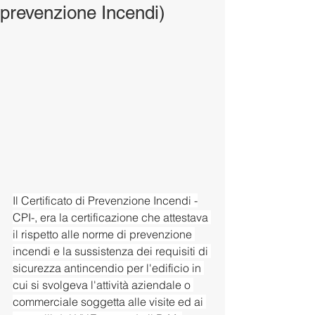
prevenzione Incendi)
Il Certificato di Prevenzione Incendi -
CPI-, era la certificazione che attestava 
il rispetto alle norme di prevenzione 
incendi e la sussistenza dei requisiti di 
sicurezza antincendio per l'edificio in 
cui si svolgeva l'attività aziendale o 
commerciale soggetta alle visite ed ai 