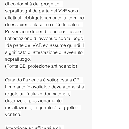
di conformità del progetto; i 
sopralluoghi da parte dei VVF sono 
effettuati obbligatoriamente, al termine 
di essi viene rilasciato il Certificato di 
Prevenzione Incendi, che costituisce 
l'attestazione di avvenuto sopralluogo 
 da parte dei VV.F. ed assume quindi il 
significato di attestazione di avvenuto 
sopralluogo.
(Fonte GEI protezione antincendio)
Quando l'azienda è sottoposta a CPI, 
l'impianto fotovoltaico deve attenersi a 
regole sull'utilizzo dei materiali, 
distanze e  posizionamento 
installazione, in quanto è soggetto a 
verifica.
Attenzione ad affidarsi a chi 