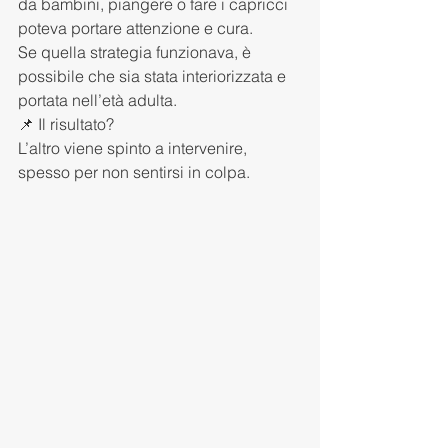
da bambini, piangere o fare i capricci 
poteva portare attenzione e cura.
Se quella strategia funzionava, è 
possibile che sia stata interiorizzata e 
portata nell’età adulta.
📌 Il risultato?
L’altro viene spinto a intervenire, 
spesso per non sentirsi in colpa.