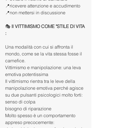
📍ricevere attenzione e accudimento
📍non mettersi in discussione
🎭 
Il VITTIMISMO COME "STILE DI VITA 
:
Una modalità con cui si affronta il 
mondo, come se la vita stessa fosse il 
carnefice.
Vittimismo e manipolazione: una leva 
emotiva potentissima
Il vittimismo rientra tra le leve della 
manipolazione emotiva perché agisce 
su due pulsanti psicologici molto forti:
senso di colpa
bisogno di riparazione
Molto spesso è un comportamento 
appreso precocemente: