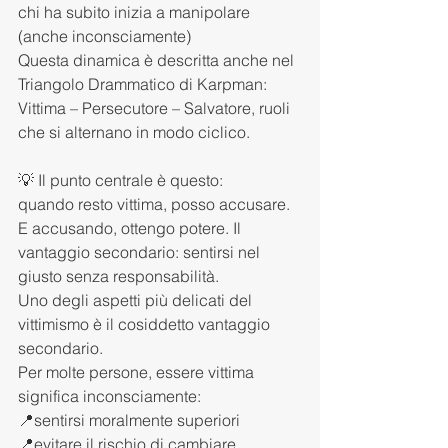
chi ha subito inizia a manipolare 
(anche inconsciamente)
Questa dinamica è descritta anche nel 
Triangolo Drammatico di Karpman:
Vittima – Persecutore – Salvatore, ruoli 
che si alternano in modo ciclico.
💡 Il punto centrale è questo:
quando resto vittima, posso accusare. 
E accusando, ottengo potere. Il 
vantaggio secondario: sentirsi nel 
giusto senza responsabilità.
Uno degli aspetti più delicati del 
vittimismo è il cosiddetto vantaggio 
secondario.
Per molte persone, essere vittima 
significa inconsciamente:
📍sentirsi moralmente superiori
📍evitare il rischio di cambiare