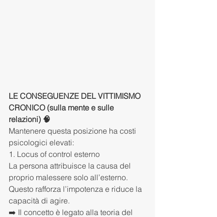
LE CONSEGUENZE DEL VITTIMISMO 
CRONICO (sulla mente e sulle 
relazioni) 🧠
Mantenere questa posizione ha costi 
psicologici elevati:
1. Locus of control esterno
La persona attribuisce la causa del 
proprio malessere solo all’esterno.
Questo rafforza l’impotenza e riduce la 
capacità di agire.
➡️ Il concetto è legato alla teoria del 