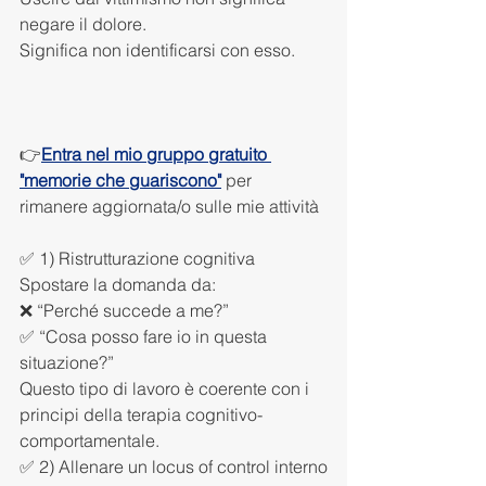
negare il dolore.
Significa non identificarsi con esso.
👉
Entra nel mio gruppo gratuito 
"memorie che guariscono"
 per 
rimanere aggiornata/o sulle mie attività
✅ 1) Ristrutturazione cognitiva
Spostare la domanda da:
❌ “Perché succede a me?”
✅ “Cosa posso fare io in questa 
situazione?”
Questo tipo di lavoro è coerente con i 
principi della terapia cognitivo-
comportamentale.
✅ 2) Allenare un locus of control interno