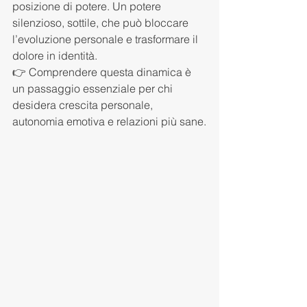
posizione di potere. Un potere 
silenzioso, sottile, che può bloccare 
l’evoluzione personale e trasformare il 
dolore in identità.
👉 Comprendere questa dinamica è 
un passaggio essenziale per chi 
desidera crescita personale, 
autonomia emotiva e relazioni più sane.