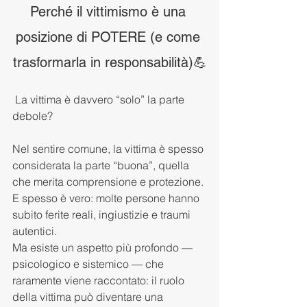
Perché il vittimismo è una 
posizione di POTERE (e come 
trasformarla in responsabilità)💪
 La vittima è davvero “solo” la parte 
debole?
Nel sentire comune, la vittima è spesso 
considerata la parte “buona”, quella 
che merita comprensione e protezione. 
E spesso è vero: molte persone hanno 
subito ferite reali, ingiustizie e traumi 
autentici.
Ma esiste un aspetto più profondo — 
psicologico e sistemico — che 
raramente viene raccontato: il ruolo 
della vittima può diventare una 