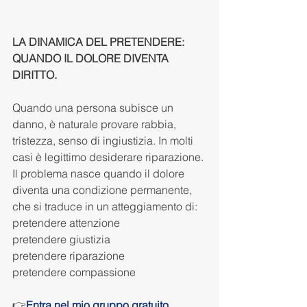
LA DINAMICA DEL PRETENDERE: 
QUANDO IL DOLORE DIVENTA 
DIRITTO.
Quando una persona subisce un 
danno, è naturale provare rabbia, 
tristezza, senso di ingiustizia. In molti 
casi è legittimo desiderare riparazione.
Il problema nasce quando il dolore 
diventa una condizione permanente, 
che si traduce in un atteggiamento di:
pretendere attenzione
pretendere giustizia
pretendere riparazione
pretendere compassione
👉
Entra nel mio gruppo gratuito 