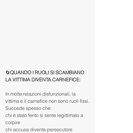
🔄
QUANDO I RUOLI SI SCAMBIANO 
LA VITTIMA DIVENTA CARNEFICE:
In molte relazioni disfunzionali, la 
vittima e il carnefice non sono ruoli fissi.
Succede spesso che:
chi è stato ferito si sente legittimato a 
colpire
chi accusa diventa persecutore