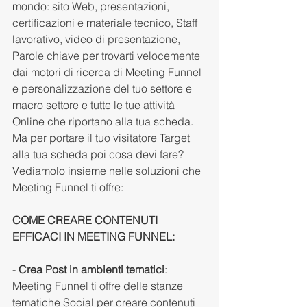
mondo: sito Web, presentazioni, 
certificazioni e materiale tecnico, Staff 
lavorativo, video di presentazione, 
Parole chiave per trovarti velocemente 
dai motori di ricerca di Meeting Funnel 
e personalizzazione del tuo settore e 
macro settore e tutte le tue attività 
Online che riportano alla tua scheda. 
Ma per portare il tuo visitatore Target 
alla tua scheda poi cosa devi fare? 
Vediamolo insieme nelle soluzioni che 
Meeting Funnel ti offre:  
COME CREARE CONTENUTI 
EFFICACI IN MEETING FUNNEL: 
- 
Crea Post in ambienti tematici
: 
Meeting Funnel ti offre delle stanze 
tematiche Social per creare contenuti 