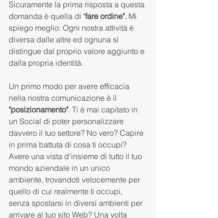
Sicuramente la prima risposta a questa 
domanda è quella di "
fare ordine". 
Mi 
spiego meglio: Ogni nostra attività è 
diversa dalle altre ed ognuna si 
distingue dal proprio valore aggiunto e 
dalla propria identità. 
Un primo modo per avere efficacia 
nella nostra comunicazione è il 
"posizionamento"
. Ti è mai capitato in 
un Social di poter personalizzare 
davvero il tuo settore? No vero? Capire 
in prima battuta di cosa ti occupi? 
Avere una vista d'insieme di tutto il tuo 
mondo aziendale in un unico 
ambiente, trovandoti velocemente per 
quello di cui realmente ti occupi, 
senza spostarsi in diversi ambienti per 
arrivare al tuo sito Web? Una volta 