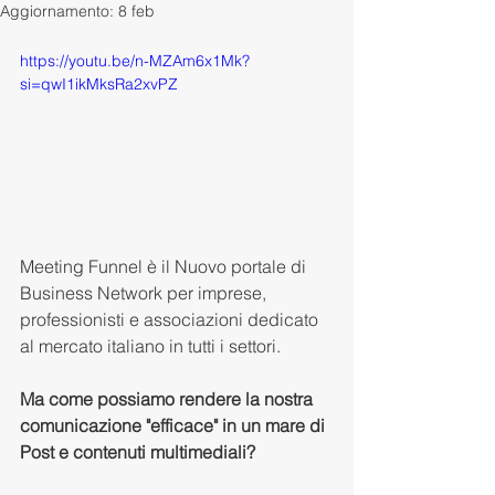
Aggiornamento:
8 feb
https://youtu.be/n-MZAm6x1Mk?
si=qwI1ikMksRa2xvPZ
Meeting Funnel è il Nuovo portale di 
Business Network per imprese, 
professionisti e associazioni dedicato 
al mercato italiano in tutti i settori. 
Ma come possiamo rendere la nostra 
comunicazione "efficace" in un mare di 
Post e contenuti multimediali?