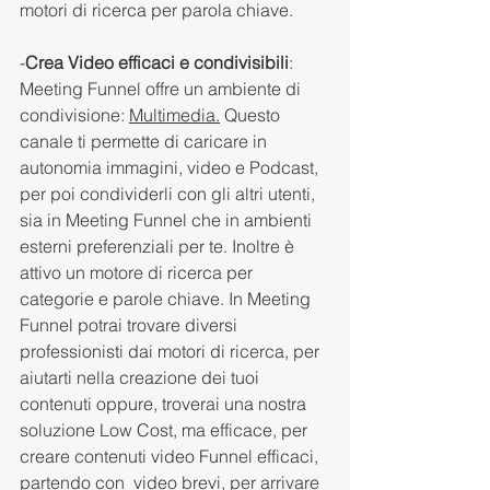
motori di ricerca per parola chiave. 
-
Crea Video efficaci e condivisibili
: 
Meeting Funnel offre un ambiente di 
condivisione: 
Multimedia.
 Questo 
canale ti permette di caricare in 
autonomia immagini, video e Podcast, 
per poi condividerli con gli altri utenti, 
sia in Meeting Funnel che in ambienti 
esterni preferenziali per te. Inoltre è 
attivo un motore di ricerca per 
categorie e parole chiave. In Meeting 
Funnel potrai trovare diversi 
professionisti dai motori di ricerca, per 
aiutarti nella creazione dei tuoi 
contenuti oppure, troverai una nostra 
soluzione Low Cost, ma efficace, per 
creare contenuti video Funnel efficaci, 
partendo con  video brevi, per arrivare 