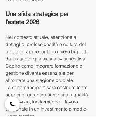
Una sfida strategica per 
l’estate 2026
Nel contesto attuale, attenzione al 
dettaglio, professionalità e cultura del 
prodotto rappresentano il vero biglietto 
da visita per qualsiasi attività ricettiva.
Capire come integrare formazione e 
gestione diventa essenziale per 
affrontare una stagione cruciale.
La sfida principale sarà costruire team 
capaci di garantire continuità e qualità 
nel servizio, trasformando il lavoro 
stagionale in un investimento a medio-
lungo termine.
Chi desidera rafforzare il proprio 