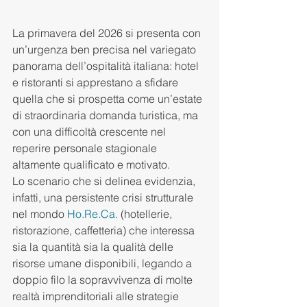
La primavera del 2026 si presenta con 
un’urgenza ben precisa nel variegato 
panorama dell’ospitalità italiana: hotel 
e ristoranti si apprestano a sfidare 
quella che si prospetta come un’estate 
di straordinaria domanda turistica, ma 
con una difficoltà crescente nel 
reperire personale stagionale 
altamente qualificato e motivato.
Lo scenario che si delinea evidenzia, 
infatti, una persistente crisi strutturale 
nel mondo 
Ho.Re.Ca
.
 (hotellerie, 
ristorazione, caffetteria) che interessa 
sia la quantità sia la qualità delle 
risorse umane disponibili, legando a 
doppio filo la sopravvivenza di molte 
realtà imprenditoriali alle strategie 