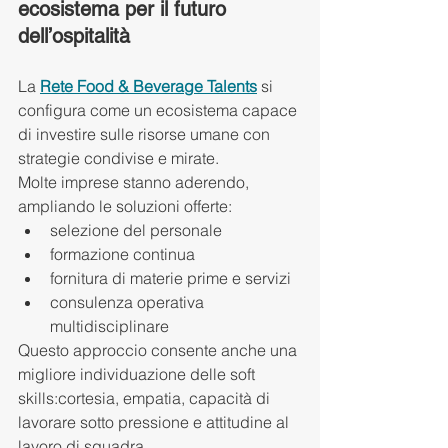
ecosistema per il futuro 
dell’ospitalità
La 
Rete Food & Beverage Talents
 si 
configura come un ecosistema capace 
di investire sulle risorse umane con 
strategie condivise e mirate.
Molte imprese stanno aderendo, 
ampliando le soluzioni offerte:
selezione del personale
formazione continua
fornitura di materie prime e servizi
consulenza operativa 
multidisciplinare
Questo approccio consente anche una 
migliore individuazione delle soft 
skills:cortesia, empatia, capacità di 
lavorare sotto pressione e attitudine al 
lavoro di squadra.