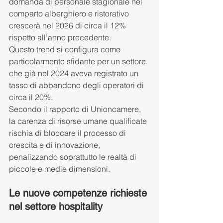
domanda di personale stagionale nel 
comparto alberghiero e ristorativo 
crescerà nel 2026 di circa il 12% 
rispetto all’anno precedente.
Questo trend si configura come 
particolarmente sfidante per un settore 
che già nel 2024 aveva registrato un 
tasso di abbandono degli operatori di 
circa il 20%.
Secondo il rapporto di Unioncamere, 
la carenza di risorse umane qualificate 
rischia di bloccare il processo di 
crescita e di innovazione, 
penalizzando soprattutto le realtà di 
piccole e medie dimensioni.
Le nuove competenze richieste 
nel settore hospitality