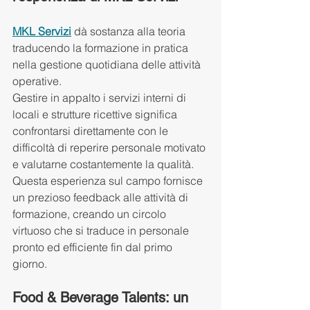
MKL Servizi
 dà sostanza alla teoria 
traducendo la formazione in pratica 
nella gestione quotidiana delle attività 
operative.
Gestire in appalto i servizi interni di 
locali e strutture ricettive significa 
confrontarsi direttamente con le 
difficoltà di reperire personale motivato 
e valutarne costantemente la qualità.
Questa esperienza sul campo fornisce 
un prezioso feedback alle attività di 
formazione, creando un circolo 
virtuoso che si traduce in personale 
pronto ed efficiente fin dal primo 
giorno.
Food & Beverage Talents: un 