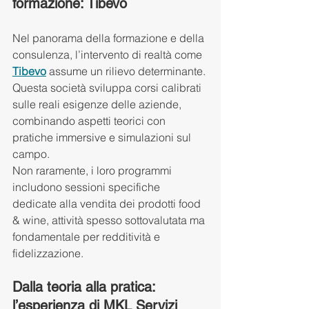
formazione: Tibevo
Nel panorama della formazione e della 
consulenza, l’intervento di realtà come 
Tibevo
 assume un rilievo determinante.
Questa società sviluppa corsi calibrati 
sulle reali esigenze delle aziende, 
combinando aspetti teorici con 
pratiche immersive e simulazioni sul 
campo.
Non raramente, i loro programmi 
includono sessioni specifiche 
dedicate alla vendita dei prodotti food 
& wine, attività spesso sottovalutata ma 
fondamentale per redditività e 
fidelizzazione.
Dalla teoria alla pratica: 
l’esperienza di MKL Servizi