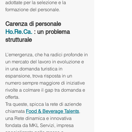
adottate per la selezione e la 
formazione del personale.
Carenza di personale 
Ho.Re.Ca
.
 : un problema 
strutturale
L’emergenza, che ha radici profonde in 
un mercato del lavoro in evoluzione e 
in una domanda turistica in 
espansione, trova risposta in un 
numero sempre maggiore di iniziative 
rivolte a colmare il gap tra domanda e 
offerta.
Tra queste, spicca la rete di aziende 
chiamata 
Food & Beverage Talents
, 
una Rete dinamica e innovativa 
fondata da MKL Servizi, impresa 