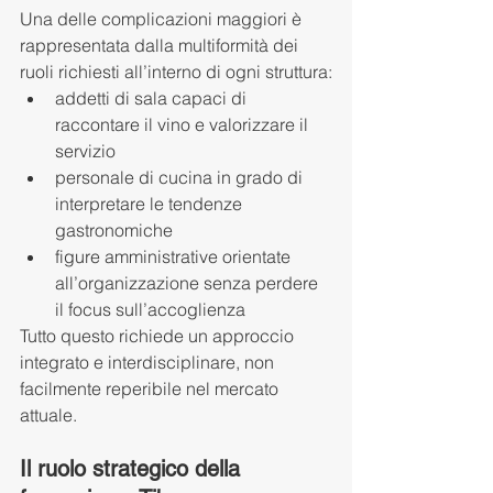
Una delle complicazioni maggiori è 
rappresentata dalla multiformità dei 
ruoli richiesti all’interno di ogni struttura:
addetti di sala capaci di 
raccontare il vino e valorizzare il 
servizio
personale di cucina in grado di 
interpretare le tendenze 
gastronomiche
figure amministrative orientate 
all’organizzazione senza perdere 
il focus sull’accoglienza
Tutto questo richiede un approccio 
integrato e interdisciplinare, non 
facilmente reperibile nel mercato 
attuale.
Il ruolo strategico della 