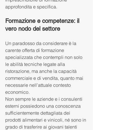
approfondita e specifica.
Formazione e competenze: il 
vero nodo del settore
Un paradosso da considerare è la 
carente offerta di formazione 
specializzata che contempli non solo 
le abilità tecniche legate alla 
ristorazione, ma anche la capacità 
commerciale e di vendita, quanto mai 
necessarie nell’attuale contesto 
economico.
Non sempre le aziende e i consulenti 
esterni possiedono una conoscenza 
sufficientemente dettagliata dei 
prodotti alimentari e vinicoli, né sono in 
grado di trasferire ai giovani talenti 