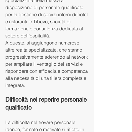
specializzata nella messa a 
disposizione di personale qualificato 
per la gestione di servizi interni di hotel 
e ristoranti, e Tibevo, società di 
formazione e consulenza dedicata al 
settore dell’ospitalità.
A queste, si aggiungono numerose 
altre realtà specializzate, che stanno 
progressivamente aderendo al network 
per ampliare il ventaglio dei servizi e 
rispondere con efficacia e competenza 
alla necessità di una filiera completa e 
integrata.
Difficoltà nel reperire personale 
qualificato
La difficoltà nel trovare personale 
idoneo, formato e motivato si riflette in 