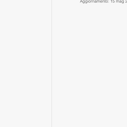
Aggiornamento:
15 mag 