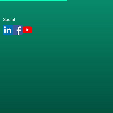
Social