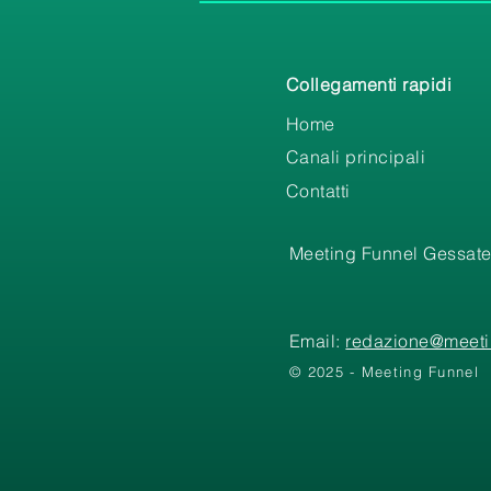
Collegamenti rapidi
Home
Canali principali
Contatti
Meeting Funnel Gessate
Email:
redazione@meetin
© 2025 - Meeting Funnel