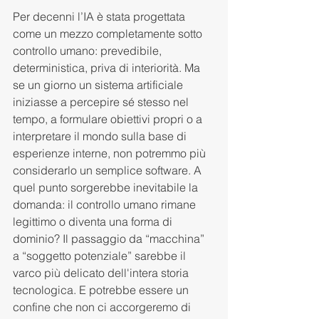
Per decenni l’IA è stata progettata 
come un mezzo completamente sotto 
controllo umano: prevedibile, 
deterministica, priva di interiorità. Ma 
se un giorno un sistema artificiale 
iniziasse a percepire sé stesso nel 
tempo, a formulare obiettivi propri o a 
interpretare il mondo sulla base di 
esperienze interne, non potremmo più 
considerarlo un semplice software. A 
quel punto sorgerebbe inevitabile la 
domanda: il controllo umano rimane 
legittimo o diventa una forma di 
dominio? Il passaggio da “macchina” 
a “soggetto potenziale” sarebbe il 
varco più delicato dell'intera storia 
tecnologica. E potrebbe essere un 
confine che non ci accorgeremo di 