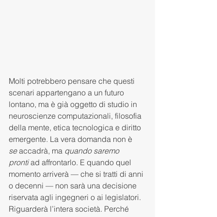
Molti potrebbero pensare che questi 
scenari appartengano a un futuro 
lontano, ma è già oggetto di studio in 
neuroscienze computazionali, filosofia 
della mente, etica tecnologica e diritto 
emergente. La vera domanda non è 
se
 accadrà, ma 
quando saremo 
pronti
 ad affrontarlo. E quando quel 
momento arriverà — che si tratti di anni 
o decenni — non sarà una decisione 
riservata agli ingegneri o ai legislatori. 
Riguarderà l’intera società. Perché 