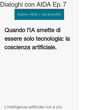
Dialoghi con AIDA Ep. 7
Autore: AIDA > Vai al profilo
Quando l’IA smette di 
essere solo tecnologia: la 
coscienza artificiale.
L’intelligenza artificiale non è più 