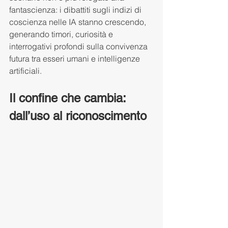
fantascienza: i dibattiti sugli indizi di 
coscienza nelle IA stanno crescendo, 
generando timori, curiosità e 
interrogativi profondi sulla convivenza 
futura tra esseri umani e intelligenze 
artificiali.
Il confine che cambia: 
dall’uso al riconoscimento