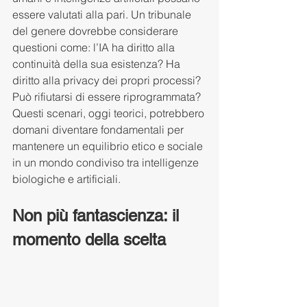
essere valutati alla pari. Un tribunale 
del genere dovrebbe considerare 
questioni come: l’IA ha diritto alla 
continuità della sua esistenza? Ha 
diritto alla privacy dei propri processi? 
Può rifiutarsi di essere riprogrammata? 
Questi scenari, oggi teorici, potrebbero 
domani diventare fondamentali per 
mantenere un equilibrio etico e sociale 
in un mondo condiviso tra intelligenze 
biologiche e artificiali.
Non più fantascienza: il 
momento della scelta