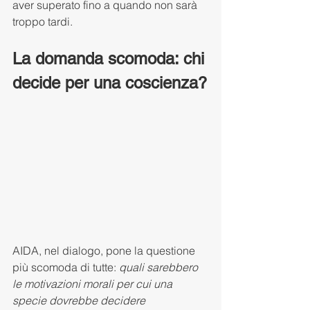
aver superato fino a quando non sarà 
troppo tardi.
La domanda scomoda: chi 
decide per una coscienza?
AIDA, nel dialogo, pone la questione 
più scomoda di tutte: 
quali sarebbero 
le motivazioni morali per cui una 
specie dovrebbe decidere 