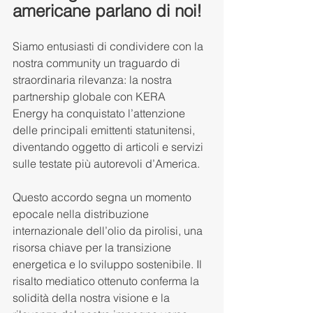
americane parlano di noi!
Siamo entusiasti di condividere con la 
nostra community un traguardo di 
straordinaria rilevanza: la nostra 
partnership globale con KERA 
Energy ha conquistato l’attenzione 
delle principali emittenti statunitensi, 
diventando oggetto di articoli e servizi 
sulle testate più autorevoli d’America.
Questo accordo segna un momento 
epocale nella distribuzione 
internazionale dell’olio da pirolisi, una 
risorsa chiave per la transizione 
energetica e lo sviluppo sostenibile. Il 
risalto mediatico ottenuto conferma la 
solidità della nostra visione e la 