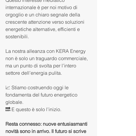
Questo interesse mediatico 
internazionale è per noi motivo di 
orgoglio e un chiaro segnale della 
crescente attenzione verso soluzioni 
energetiche alternative, efficienti e 
sostenibili. 
La nostra alleanza con KERA Energy 
non è solo un traguardo commerciale, 
ma un punto di svolta per l’intero 
settore dell’energia pulita.
📈 Stiamo costruendo oggi le 
fondamenta del futuro energetico 
globale.
🔜 E questo è solo l’inizio.
Resta connesso: nuove entusiasmanti 
novità sono in arrivo. Il futuro si scrive 