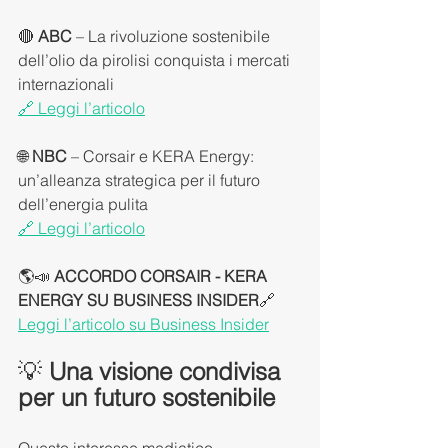
🔴
 ABC
 – La rivoluzione sostenibile 
dell’olio da pirolisi conquista i mercati 
internazionali
🔗 Leggi l’articolo
🌐 
NBC
 – Corsair e KERA Energy: 
un’alleanza strategica per il futuro 
dell’energia pulita
🔗 Leggi l’articolo
🌎📣 
ACCORDO CORSAIR - KERA 
ENERGY SU BUSINESS INSIDER
🔗 
Leggi l’articolo su Business Insider
💡 
Una visione condivisa 
per un futuro sostenibile