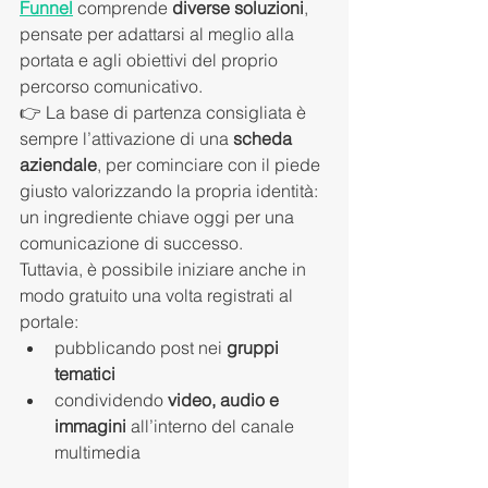
Funnel
 comprende 
diverse soluzioni
, 
pensate per adattarsi al meglio alla 
portata e agli obiettivi del proprio 
percorso comunicativo.
👉 La base di partenza consigliata è 
sempre l’attivazione di una 
scheda 
aziendale
, per cominciare con il piede 
giusto valorizzando la propria identità: 
un ingrediente chiave oggi per una 
comunicazione di successo.
Tuttavia, è possibile iniziare anche in 
modo gratuito una volta registrati al 
portale:
pubblicando post nei 
gruppi 
tematici
condividendo 
video, audio e 
immagini
 all’interno del canale 
multimedia