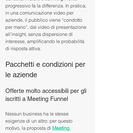
progressivo fa la differenza. In pratica, 
in una comunicazione video per 
aziende, il pubblico viene “condotto 
per mano”, dal video di presentazione 
all’insight, senza dispersione di 
interesse, amplificando le probabilità 
di risposta attiva.
Pacchetti e condizioni per 
le aziende
Offerte molto accessibili per gli 
iscritti a Meeting Funnel
Nessun business ha le stesse 
esigenze di un altro: per questo 
motivo, la proposta di 
Meeting 