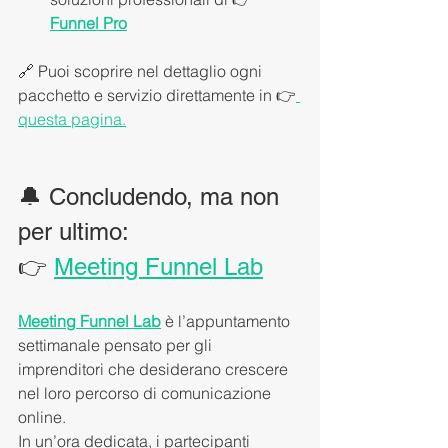
Funnel Pro
🔗 Puoi scoprire nel dettaglio ogni 
pacchetto e servizio direttamente in 👉
questa pagina.
🔔 Concludendo, ma non 
per ultimo:
👉 
Meeting Funnel Lab
Meeting Funnel Lab
 è l’appuntamento 
settimanale pensato per gli 
imprenditori che desiderano crescere 
nel loro percorso di comunicazione 
online.
In un’ora dedicata, i partecipanti 