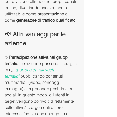
condivisione efficace nei propri canali 
online, diventando uno strumento 
utilizzabile come 
presentazione
 o 
come 
generatore di traffico qualificato
.
📢 Altri vantaggi per le 
aziende
✨ 
Partecipazione attiva nei gruppi 
tematici
: le aziende possono interagire 
in 👉 
gruppi o canali social 
tematici
 pubblicando contenuti 
multimediali (video, sondaggi, 
immagini) e importando post da altri 
social. In questo modo, gli utenti in 
target vengono coinvolti direttamente 
sulle attività e argomenti di loro 
interesse, "senza che un algoritmo 