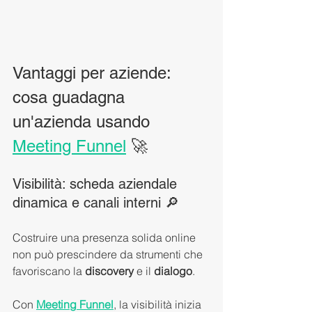
Vantaggi per aziende: 
cosa guadagna 
un'azienda usando 
Meeting Funnel
 🚀
Visibilità: scheda aziendale 
dinamica e canali interni 🔎
Costruire una presenza solida online 
non può prescindere da strumenti che 
favoriscano la 
discovery
 e il 
dialogo
.
Con 
Meeting Funnel
, la visibilità inizia 