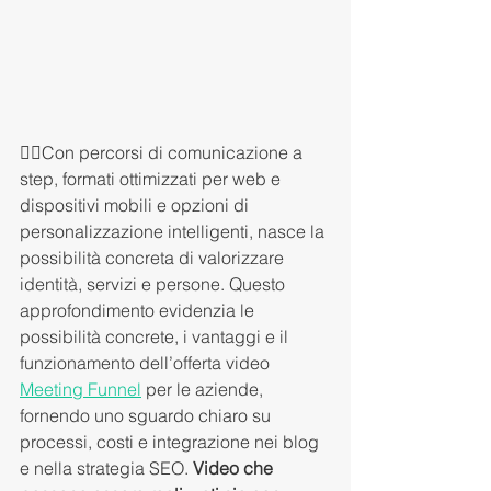
🚶‍♂️Con percorsi di comunicazione a 
step, formati ottimizzati per web e 
dispositivi mobili e opzioni di 
personalizzazione intelligenti, nasce la 
possibilità concreta di valorizzare 
identità, servizi e persone. Questo 
approfondimento evidenzia le 
possibilità concrete, i vantaggi e il 
funzionamento dell’offerta video 
Meeting Funnel
 per le aziende, 
fornendo uno sguardo chiaro su 
processi, costi e integrazione nei blog 
e nella strategia SEO. 
Video che 