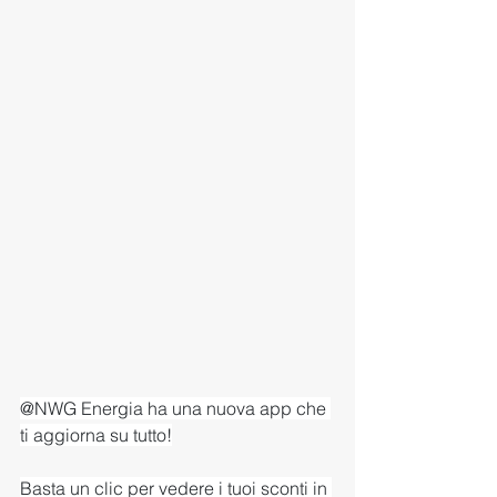
@NWG Energia ha una nuova app che 
ti aggiorna su tutto!
Basta un clic per vedere i tuoi sconti in 