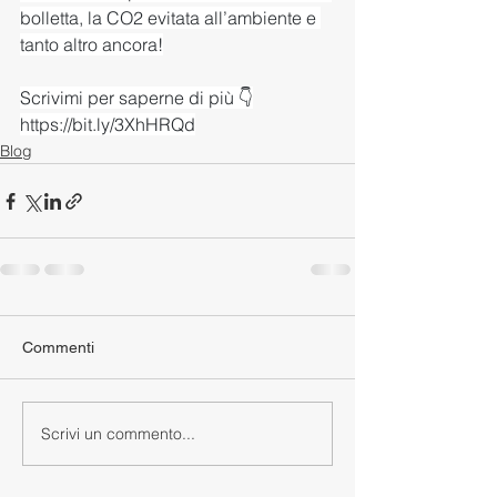
bolletta, la CO2 evitata all’ambiente e 
tanto altro ancora!
Scrivimi per saperne di più 👇
https://bit.ly/3XhHRQd
Blog
Commenti
Scrivi un commento...