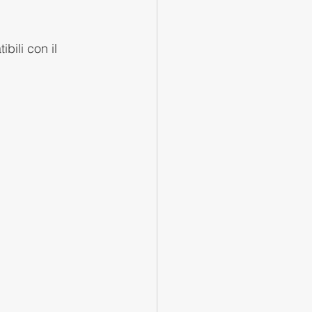
bili con il 