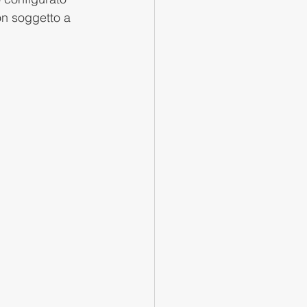
on soggetto a 