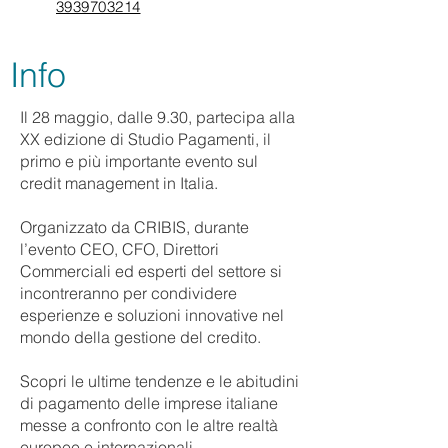
3939703214
Info
Il 28 maggio, dalle 9.30, partecipa alla
XX edizione di Studio Pagamenti, il
primo e più importante evento sul
credit management in Italia.
Organizzato da CRIBIS, durante
l’evento CEO, CFO, Direttori
Commerciali ed esperti del settore si
incontreranno per condividere
esperienze e soluzioni innovative nel
mondo della gestione del credito.
Scopri le ultime tendenze e le abitudini
di pagamento delle imprese italiane
messe a confronto con le altre realtà
europee e internazionali.