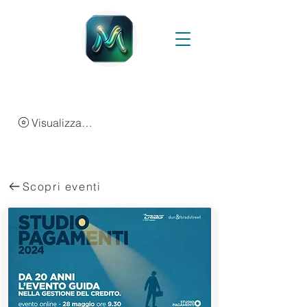
Visualizza punti
Scopri eventi