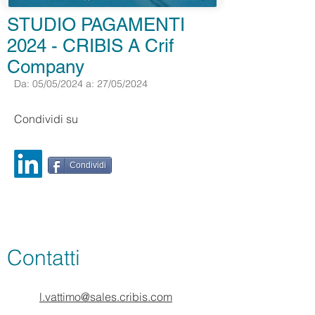
STUDIO PAGAMENTI
2024 - CRIBIS A Crif
Company
Da: 05/05/2024 a: 27/05/2024
Condividi su
Condividi
Contatti
l.vattimo@sales.cribis.com